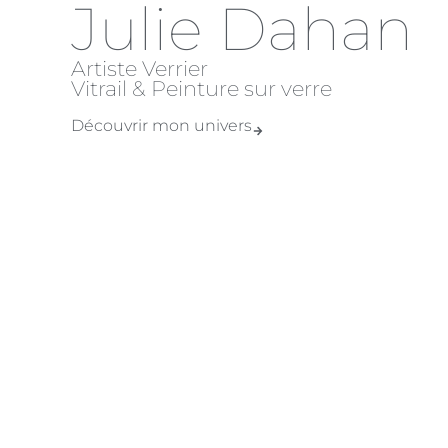
Julie Dahan
Artiste Verrier
Vitrail & Peinture sur verre
Découvrir mon univers